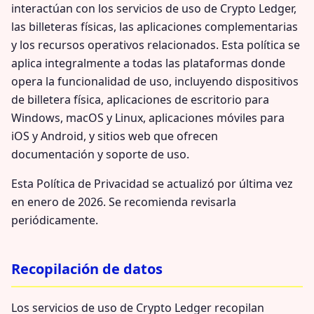
interactúan con los servicios de uso de Crypto Ledger,
las billeteras físicas, las aplicaciones complementarias
y los recursos operativos relacionados. Esta política se
aplica integralmente a todas las plataformas donde
opera la funcionalidad de uso, incluyendo dispositivos
de billetera física, aplicaciones de escritorio para
Windows, macOS y Linux, aplicaciones móviles para
iOS y Android, y sitios web que ofrecen
documentación y soporte de uso.
Esta Política de Privacidad se actualizó por última vez
en enero de 2026. Se recomienda revisarla
periódicamente.
Recopilación de datos
Los servicios de uso de Crypto Ledger recopilan