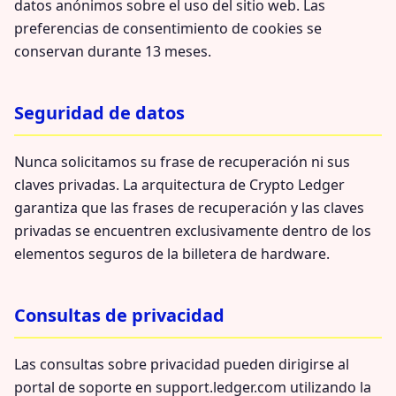
datos anónimos sobre el uso del sitio web. Las
preferencias de consentimiento de cookies se
conservan durante 13 meses.
Seguridad de datos
Nunca solicitamos su frase de recuperación ni sus
claves privadas. La arquitectura de Crypto Ledger
garantiza que las frases de recuperación y las claves
privadas se encuentren exclusivamente dentro de los
elementos seguros de la billetera de hardware.
Consultas de privacidad
Las consultas sobre privacidad pueden dirigirse al
portal de soporte en support.ledger.com utilizando la