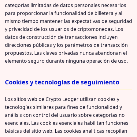
categorías limitadas de datos personales necesarios
para proporcionar la funcionalidad de billetera y al
mismo tiempo mantener las expectativas de seguridad
y privacidad de los usuarios de criptomonedas. Los
datos de construcción de transacciones incluyen
direcciones públicas y los parámetros de transacción
propuestos. Las claves privadas nunca abandonan el
elemento seguro durante ninguna operación de uso.
Cookies y tecnologías de seguimiento
Los sitios web de Crypto Ledger utilizan cookies y
tecnologías similares para fines de funcionalidad y
análisis con control del usuario sobre categorías no
esenciales. Las cookies esenciales habilitan funciones
básicas del sitio web. Las cookies analíticas recopilan